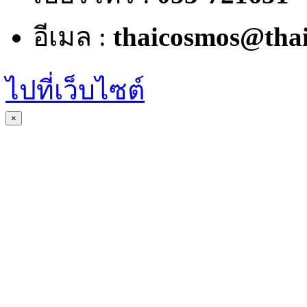
อีเมล :
thaicosmos@thai
ไปที่เว็บไซต์
×