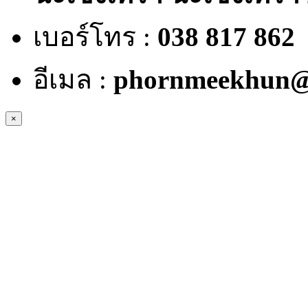
เบอร์โทร :
038 817 862
อีเมล :
phornmeekhun@
×