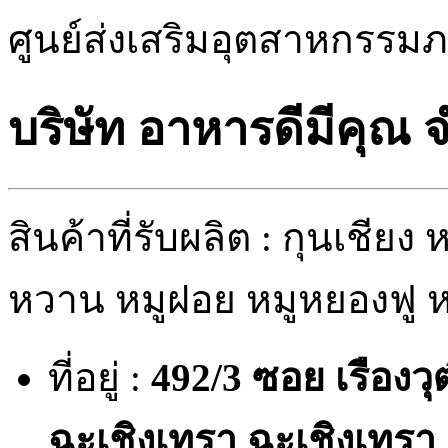
ศูนย์ส่งเสริมอุตสาหกรรมภา
บริษัท อาหารดีมีคุณ 
สินค้าที่รับผลิต : กุนเชียง
หวาน หมูฝอย หมูหยองฟู 
ที่อยู่ :
492/3 ซอย เรืองวุ
ฉะเชิงเทรา ฉะเชิงเทรา