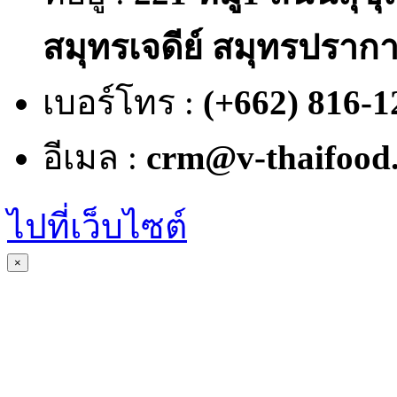
สมุทรเจดีย์ สมุทรปราก
เบอร์โทร :
(+662) 816-1
อีเมล :
crm@v-thaifood
ไปที่เว็บไซต์
×