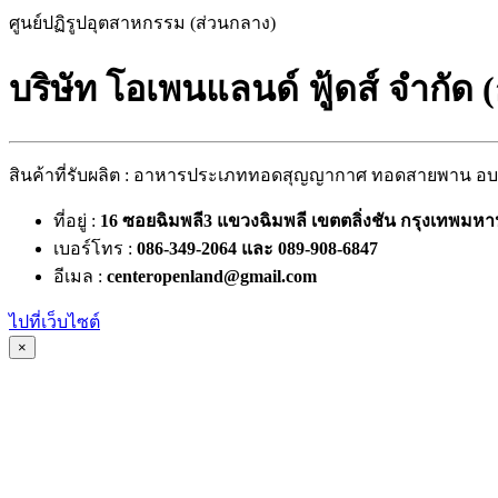
ศูนย์ปฏิรูปอุตสาหกรรม (ส่วนกลาง)
บริษัท โอเพนแลนด์ ฟู้ดส์ จำกัด 
สินค้าที่รับผลิต : อาหารประเภททอดสุญญากาศ ทอดสายพาน อ
ที่อยู่ :
16 ซอยฉิมพลี3 แขวงฉิมพลี เขตตลิ่งชัน กรุงเทพมห
เบอร์โทร :
086-349-2064 และ 089-908-6847
อีเมล :
centeropenland@gmail.com
ไปที่เว็บไซต์
×