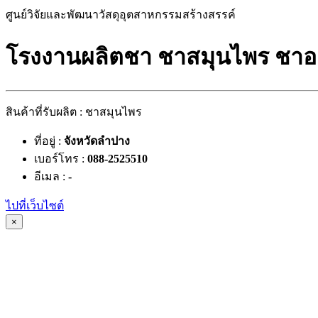
ศูนย์วิจัยและพัฒนาวัสดุอุตสาหกรรมสร้างสรรค์
โรงงานผลิตชา ชาสมุนไพร ชาอ
สินค้าที่รับผลิต : ชาสมุนไพร
ที่อยู่ :
จังหวัดลำปาง
เบอร์โทร :
088-2525510
อีเมล :
-
ไปที่เว็บไซต์
×