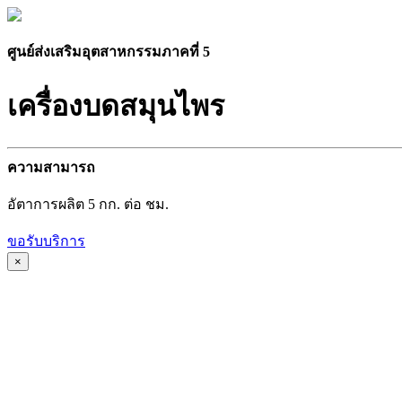
ศูนย์ส่งเสริมอุตสาหกรรมภาคที่ 5
เครื่องบดสมุนไพร
ความสามารถ
อัตาการผลิต 5 กก. ต่อ ชม.
ขอรับบริการ
×