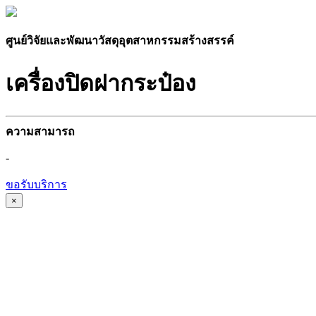
ศูนย์วิจัยและพัฒนาวัสดุอุตสาหกรรมสร้างสรรค์
เครื่องปิดฝากระป๋อง
ความสามารถ
-
ขอรับบริการ
×