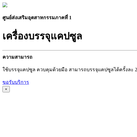
ศูนย์ส่งเสริมอุตสาหกรรมภาคที่ 1
เครื่องบรรจุแคปซูล
ความสามารถ
ใช้บรรจุแคปซูล ควบคุมด้วยมือ สามารถบรรจุแคปซูลได้ครั้งละ 2
ขอรับบริการ
×