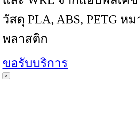
วัสดุ PLA, ABS, PETG หม
พลาสติก
ขอรับบริการ
×