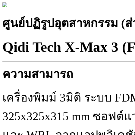
ศูนย์ปฏิรูปอุตสาหกรรม (ส
Qidi Tech X-Max 3 
ความสามารถ
เครื่องพิมม์ 3มิติ ระบบ 
325x325x315 mm ซอฟต์แวร
และ WRL จากแอปพลิเคชัน