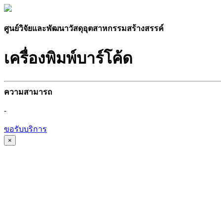
ศูนย์วิจัยและพัฒนาวัสดุอุตสาหกรรมสร้างสรรค์
เครื่องพิมพ์บาร์โค้ด
ความสามารถ
-
ขอรับบริการ
×