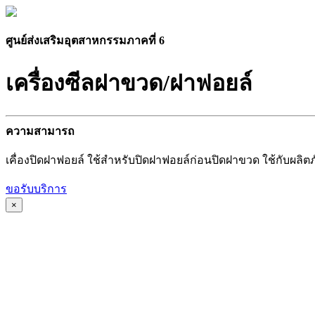
ศูนย์ส่งเสริมอุตสาหกรรมภาคที่ 6
เครื่องซีลฝาขวด/ฝาฟอยล์
ความสามารถ
เคื่องปิดฝาฟอยล์ ใช้สำหรับปิดฝาฟอยล์ก่อนปิดฝาขวด ใช้กับผลิต
ขอรับบริการ
×