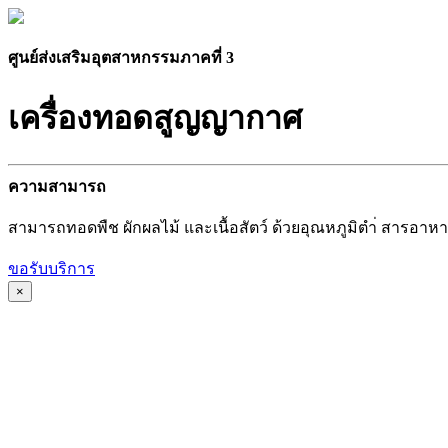
ศูนย์ส่งเสริมอุตสาหกรรมภาคที่ 3
เครื่องทอดสูญญากาศ
ความสามารถ
สามารถทอดพืช ผักผลไม้ และเนื้อสัตว์ ด้วยอุณหภูมิตำ่ สารอาหารย
ขอรับบริการ
×