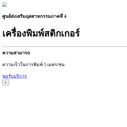
ศูนย์ส่งเสริมอุตสาหกรรมภาคที่ 4
เครื่องพิมพ์สติกเกอร์
ความสามารถ
ความเร็วในการพิมพ์ 5 เมตร/ชม.
ขอรับบริการ
×