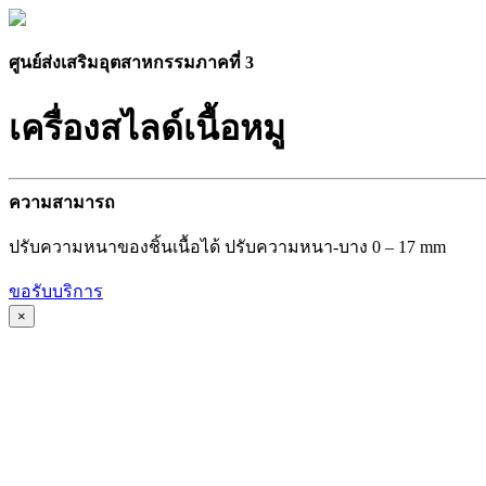
ศูนย์ส่งเสริมอุตสาหกรรมภาคที่ 3
เครื่องสไลด์เนื้อหมู
ความสามารถ
ปรับความหนาของชิ้นเนื้อได้ ปรับความหนา-บาง 0 – 17 mm
ขอรับบริการ
×