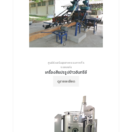
ศูนย์ส่งเสริมอุตสาหกรรมภาคที่ 5
จ.ขอนแก่น
เครื่องสีแปรรูปข้าวอินทรีย์
ดูรายละเอียด