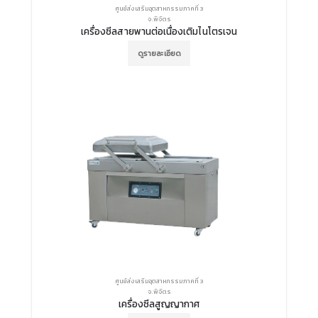
ศูนย์ส่งเสริมอุตสาหกรรมภาคที่ 3
จ.พิจิตร
เครื่องซีลสายพานต่อเนื่องเติมไนโตรเจน
ดูรายละเอียด
ศูนย์ส่งเสริมอุตสาหกรรมภาคที่ 3
จ.พิจิตร
เครื่องซีลสูญญากาศ