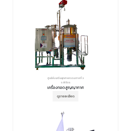
ศูนย์ส่งเสริมอุตสาหกรรมภาคที่ 3
จ.พิจิตร
เครื่องทอดสูญญากาศ
ดูรายละเอียด