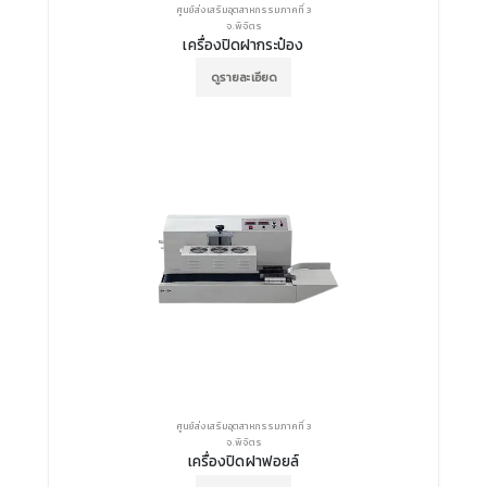
ศูนย์ส่งเสริมอุตสาหกรรมภาคที่ 3
จ.พิจิตร
เครื่องปิดฝากระป๋อง
ดูรายละเอียด
ศูนย์ส่งเสริมอุตสาหกรรมภาคที่ 3
จ.พิจิตร
เครื่องปิดฝาฟอยล์