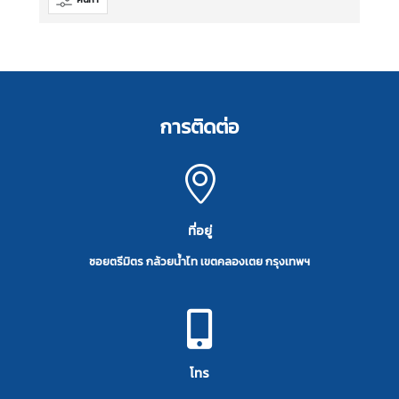
การติดต่อ
ที่อยู่
ซอยตรีมิตร กล้วยน้ำไท เขตคลองเตย กรุงเทพฯ
โทร