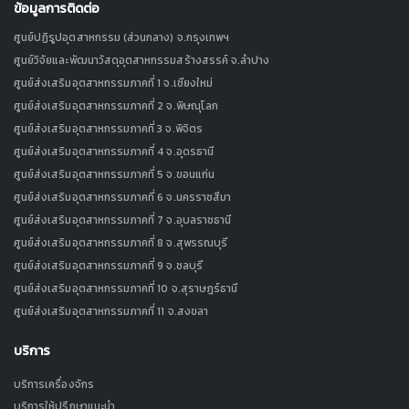
ข้อมูลการติดต่อ
ศูนย์ปฏิรูปอุตสาหกรรม (ส่วนกลาง) จ.กรุงเทพฯ
ศูนย์วิจัยและพัฒนาวัสดุอุตสาหกรรมสร้างสรรค์ จ.ลำปาง
ศูนย์ส่งเสริมอุตสาหกรรมภาคที่ 1 จ.เชียงใหม่
ศูนย์ส่งเสริมอุตสาหกรรมภาคที่ 2 จ.พิษณุโลก
ศูนย์ส่งเสริมอุตสาหกรรมภาคที่ 3 จ.พิจิตร
ศูนย์ส่งเสริมอุตสาหกรรมภาคที่ 4 จ.อุดรธานี
ศูนย์ส่งเสริมอุตสาหกรรมภาคที่ 5 จ.ขอนแก่น
ศูนย์ส่งเสริมอุตสาหกรรมภาคที่ 6 จ.นครราชสีมา
ศูนย์ส่งเสริมอุตสาหกรรมภาคที่ 7 จ.อุบลราชธานี
ศูนย์ส่งเสริมอุตสาหกรรมภาคที่ 8 จ.สุพรรณบุรี
ศูนย์ส่งเสริมอุตสาหกรรมภาคที่ 9 จ.ชลบุรี
ศูนย์ส่งเสริมอุตสาหกรรมภาคที่ 10 จ.สุราษฎร์ธานี
ศูนย์ส่งเสริมอุตสาหกรรมภาคที่ 11 จ.สงขลา
บริการ
บริการเครื่องจักร
บริการให้ปรึกษาแนะนำ