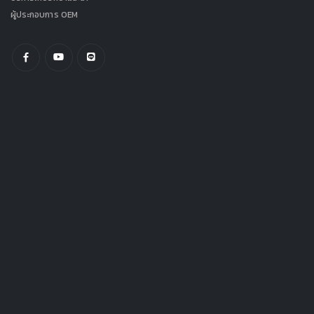
ผู้ประกอบการ OEM