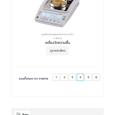
ศูนย์ส่งเสริมอุตสาหกรรมภาคที่ 3
จ.พิจิตร
เครื่องวัดความชื้น
ดูรายละเอียด
1
2
3
4
5
6
รวมทั้งหมด
180
รายการ
ค้นหา