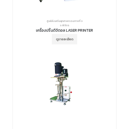
ศูนย์ส่งเสริมอุตสาหกรรมภาคที่ 3
จ.พิจิตร
เครื่องปริ้นดิจิตอล LASER PRINTER
ดูรายละเอียด