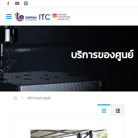
บริการของศูนย์
บริการของศูนย์