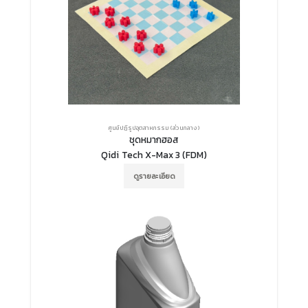
ศูนย์ปฏิรูปอุตสาหกรรม (ส่วนกลาง)
ชุดหมากฮอส
Qidi Tech X-Max 3 (FDM)
ดูรายละเอียด