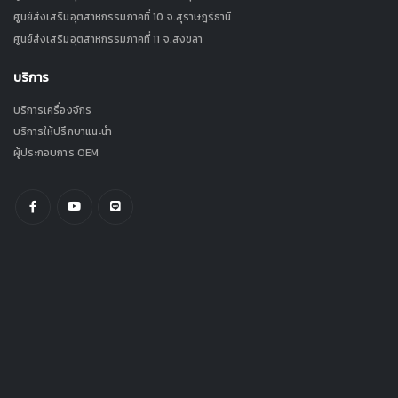
ศูนย์ส่งเสริมอุตสาหกรรมภาคที่ 10 จ.สุราษฎร์ธานี
ศูนย์ส่งเสริมอุตสาหกรรมภาคที่ 11 จ.สงขลา
บริการ
บริการเครื่องจักร
บริการให้ปรึกษาแนะนำ
ผู้ประกอบการ OEM