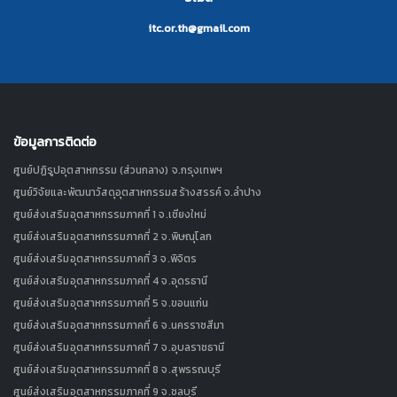
itc.or.th@gmail.com
ข้อมูลการติดต่อ
ศูนย์ปฏิรูปอุตสาหกรรม (ส่วนกลาง) จ.กรุงเทพฯ
ศูนย์วิจัยและพัฒนาวัสดุอุตสาหกรรมสร้างสรรค์ จ.ลำปาง
ศูนย์ส่งเสริมอุตสาหกรรมภาคที่ 1 จ.เชียงใหม่
ศูนย์ส่งเสริมอุตสาหกรรมภาคที่ 2 จ.พิษณุโลก
ศูนย์ส่งเสริมอุตสาหกรรมภาคที่ 3 จ.พิจิตร
ศูนย์ส่งเสริมอุตสาหกรรมภาคที่ 4 จ.อุดรธานี
ศูนย์ส่งเสริมอุตสาหกรรมภาคที่ 5 จ.ขอนแก่น
ศูนย์ส่งเสริมอุตสาหกรรมภาคที่ 6 จ.นครราชสีมา
ศูนย์ส่งเสริมอุตสาหกรรมภาคที่ 7 จ.อุบลราชธานี
ศูนย์ส่งเสริมอุตสาหกรรมภาคที่ 8 จ.สุพรรณบุรี
ศูนย์ส่งเสริมอุตสาหกรรมภาคที่ 9 จ.ชลบุรี