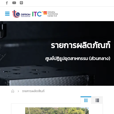
รายการผลิตภัณฑ์
ศูนย์ปฏิรูปอุตสาหกรรม (ส่วนกลาง)
รายการผลิตภัณฑ์