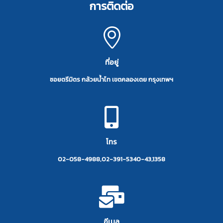
การติดต่อ
ที่อยู่
ซอยตรีมิตร กล้วยน้ำไท เขตคลองเตย กรุงเทพฯ
โทร
02-058-4988,02-391-5340-43,1358
อีเมล