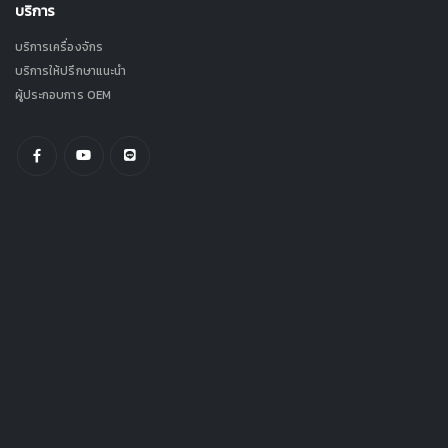
บริการ
บริการเครื่องจักร
บริการให้ปรึกษาแนะนำ
ผู้ประกอบการ OEM