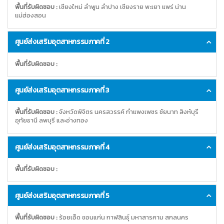
พื้นที่รับผิดชอบ :
เชียงใหม่ ลำพูน ลำปาง เชียงราย พะเยา แพร่ น่าน
แม่ฮ่องสอน
ศูนย์ส่งเสริมอุตสาหกรรมภาคที่ 2
พื้นที่รับผิดชอบ :
ศูนย์ส่งเสริมอุตสาหกรรมภาคที่ 3
พื้นที่รับผิดชอบ :
จังหวัดพิจิตร นครสวรรค์ กำแพงเพชร ชัยนาท สิงห์บุรี
อุทัยธานี ลพบุรี และอ่างทอง
ศูนย์ส่งเสริมอุตสาหกรรมภาคที่ 4
พื้นที่รับผิดชอบ :
ศูนย์ส่งเสริมอุตสาหกรรมภาคที่ 5
พื้นที่รับผิดชอบ :
ร้อยเอ็ด ขอนแก่น กาฬสินธุ์ มหาสารคาม สกลนคร