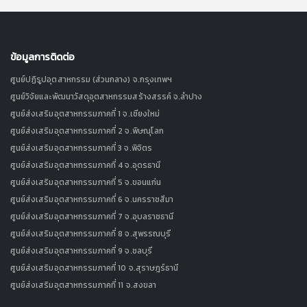
ข้อมูลการติดต่อ
ศูนย์ปฏิรูปอุตสาหกรรม (ส่วนกลาง) จ.กรุงเทพฯ
ศูนย์วิจัยและพัฒนาวัสดุอุตสาหกรรมสร้างสรรค์ จ.ลำปาง
ศูนย์ส่งเสริมอุตสาหกรรมภาคที่ 1 จ.เชียงใหม่
ศูนย์ส่งเสริมอุตสาหกรรมภาคที่ 2 จ.พิษณุโลก
ศูนย์ส่งเสริมอุตสาหกรรมภาคที่ 3 จ.พิจิตร
ศูนย์ส่งเสริมอุตสาหกรรมภาคที่ 4 จ.อุดรธานี
ศูนย์ส่งเสริมอุตสาหกรรมภาคที่ 5 จ.ขอนแก่น
ศูนย์ส่งเสริมอุตสาหกรรมภาคที่ 6 จ.นครราชสีมา
ศูนย์ส่งเสริมอุตสาหกรรมภาคที่ 7 จ.อุบลราชธานี
ศูนย์ส่งเสริมอุตสาหกรรมภาคที่ 8 จ.สุพรรณบุรี
ศูนย์ส่งเสริมอุตสาหกรรมภาคที่ 9 จ.ชลบุรี
ศูนย์ส่งเสริมอุตสาหกรรมภาคที่ 10 จ.สุราษฎร์ธานี
ศูนย์ส่งเสริมอุตสาหกรรมภาคที่ 11 จ.สงขลา