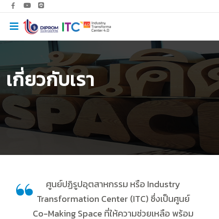
เกี่ยวกับเรา
ศูนย์ปฏิรูปอุตสาหกรรม หรือ Industry
Transformation Center (ITC) ซึ่งเป็นศูนย์
Co-Making Space ที่ให้ความช่วยเหลือ พร้อม