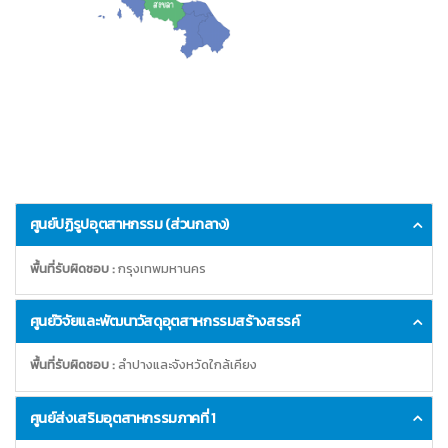
ศูนย์ปฏิรูปอุตสาหกรรม (ส่วนกลาง)
พื้นที่รับผิดชอบ :
กรุงเทพมหานคร
ศูนย์วิจัยและพัฒนาวัสดุอุตสาหกรรมสร้างสรรค์
พื้นที่รับผิดชอบ :
ลำปางและจังหวัดใกล้เคียง
ศูนย์ส่งเสริมอุตสาหกรรมภาคที่ 1