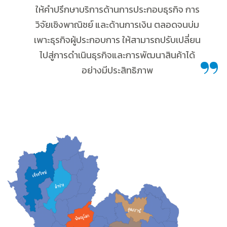
ให้คำปรึกษาบริการด้านการประกอบธุรกิจ การ
วิจัยเชิงพาณิชย์ และด้านการเงิน ตลอดจนบ่ม
เพาะธุรกิจผู้ประกอบการ ให้สามารถปรับเปลี่ยน
ไปสู่การดำเนินธุรกิจและการพัฒนาสินค้าได้
อย่างมีประสิทธิภาพ