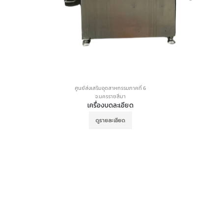
ศูนย์ส่งเสริมอุตสาหกรรมภาคที่ 6
จ.นครราชสีมา
เครื่องบดละเอียด
ดูรายละเอียด