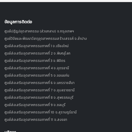
ข้อมูลการติดต่อ
ศูนย์ปฏิรูปอุตสาหกรรม (ส่วนกลาง) จ.กรุงเทพฯ
ศูนย์วิจัยและพัฒนาวัสดุอุตสาหกรรมสร้างสรรค์ จ.ลำปาง
ศูนย์ส่งเสริมอุตสาหกรรมภาคที่ 1 จ.เชียงใหม่
ศูนย์ส่งเสริมอุตสาหกรรมภาคที่ 2 จ.พิษณุโลก
ศูนย์ส่งเสริมอุตสาหกรรมภาคที่ 3 จ.พิจิตร
ศูนย์ส่งเสริมอุตสาหกรรมภาคที่ 4 จ.อุดรธานี
ศูนย์ส่งเสริมอุตสาหกรรมภาคที่ 5 จ.ขอนแก่น
ศูนย์ส่งเสริมอุตสาหกรรมภาคที่ 6 จ.นครราชสีมา
ศูนย์ส่งเสริมอุตสาหกรรมภาคที่ 7 จ.อุบลราชธานี
ศูนย์ส่งเสริมอุตสาหกรรมภาคที่ 8 จ.สุพรรณบุรี
ศูนย์ส่งเสริมอุตสาหกรรมภาคที่ 9 จ.ชลบุรี
ศูนย์ส่งเสริมอุตสาหกรรมภาคที่ 10 จ.สุราษฎร์ธานี
ศูนย์ส่งเสริมอุตสาหกรรมภาคที่ 11 จ.สงขลา