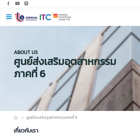
ABOUT US
ศูนย์ส่งเสริมอุตสาหกรรม
ภาคที่ 6
ศูนย์ส่งเสริมอุตสาหกรรมภาคที่ 6
เกี่ยวกับเรา