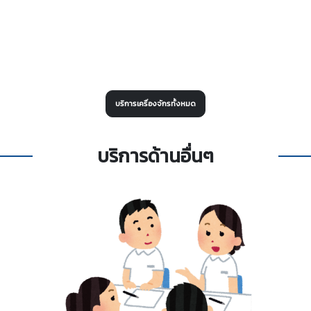
บริการเครื่องจักรทั้งหมด
บริการด้านอื่นๆ