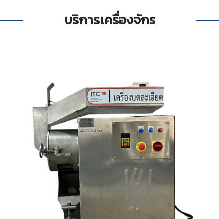
บริการเครื่องจักร