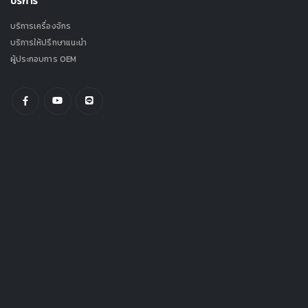
บริการ
บริการเครื่องจักร
บริการให้ปรึกษาแนะนำ
ผู้ประกอบการ OEM