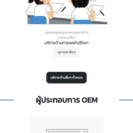
ศูนย์ส่งเสริมอุตสาหกรรมภาคที่ 6
จ.นครราชสีมา
บริการด้านการขอคำปรึกษา
ดูรายละเอียด
บริการด้านอื่นๆ ทั้งหมด
ผู้ประกอบการ OEM