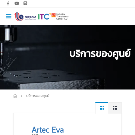
บริการของศูนย์
บริการของศูนย์