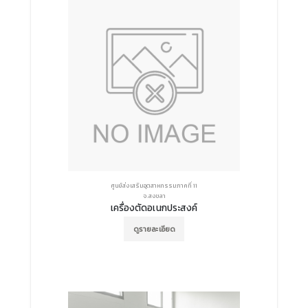
ศูนย์ส่งเสริมอุตสาหกรรมภาคที่ 11
จ.สงขลา
เครื่องตัดอเนกประสงค์
ดูรายละเอียด