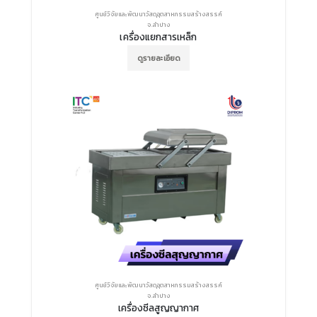
ศูนย์วิจัยและพัฒนาวัสดุอุตสาหกรรมสร้างสรรค์
จ.ลำปาง
เครื่องแยกสารเหล็ก
ดูรายละเอียด
ศูนย์วิจัยและพัฒนาวัสดุอุตสาหกรรมสร้างสรรค์
จ.ลำปาง
เครื่องซีลสูญญากาศ