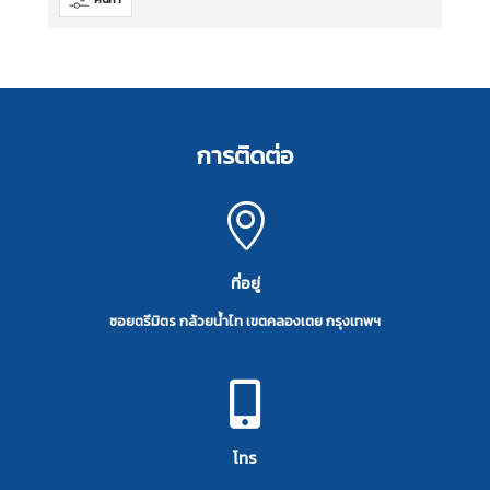
การติดต่อ
ที่อยู่
ซอยตรีมิตร กล้วยน้ำไท เขตคลองเตย กรุงเทพฯ
โทร