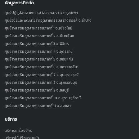
ข้อมูลการติดต่อ
ศูนย์ปฏิรูปอุตสาหกรรม (ส่วนกลาง) จ.กรุงเทพฯ
ศูนย์วิจัยและพัฒนาวัสดุอุตสาหกรรมสร้างสรรค์ จ.ลำปาง
ศูนย์ส่งเสริมอุตสาหกรรมภาคที่ 1 จ.เชียงใหม่
ศูนย์ส่งเสริมอุตสาหกรรมภาคที่ 2 จ.พิษณุโลก
ศูนย์ส่งเสริมอุตสาหกรรมภาคที่ 3 จ.พิจิตร
ศูนย์ส่งเสริมอุตสาหกรรมภาคที่ 4 จ.อุดรธานี
ศูนย์ส่งเสริมอุตสาหกรรมภาคที่ 5 จ.ขอนแก่น
ศูนย์ส่งเสริมอุตสาหกรรมภาคที่ 6 จ.นครราชสีมา
ศูนย์ส่งเสริมอุตสาหกรรมภาคที่ 7 จ.อุบลราชธานี
ศูนย์ส่งเสริมอุตสาหกรรมภาคที่ 8 จ.สุพรรณบุรี
ศูนย์ส่งเสริมอุตสาหกรรมภาคที่ 9 จ.ชลบุรี
ศูนย์ส่งเสริมอุตสาหกรรมภาคที่ 10 จ.สุราษฎร์ธานี
ศูนย์ส่งเสริมอุตสาหกรรมภาคที่ 11 จ.สงขลา
บริการ
บริการเครื่องจักร
บริการให้ปรึกษาแนะนำ