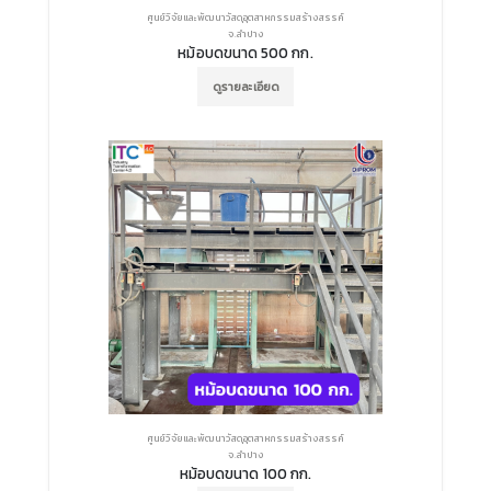
ศูนย์วิจัยและพัฒนาวัสดุอุตสาหกรรมสร้างสรรค์
จ.ลำปาง
หม้อบดขนาด 500 กก.
ดูรายละเอียด
ศูนย์วิจัยและพัฒนาวัสดุอุตสาหกรรมสร้างสรรค์
จ.ลำปาง
หม้อบดขนาด 100 กก.