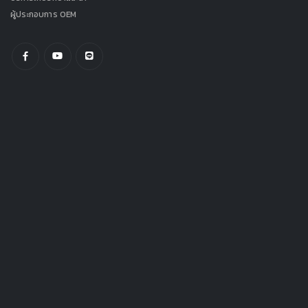
ผู้ประกอบการ OEM