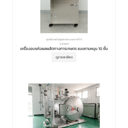
ศูนย์ส่งเสริมอุตสาหกรรมภาคที่ 11
จ.สงขลา
เครื่องอบแห้งผลผลิตทางการเกษตร แบบถามหมุน 10 ชั้น
ดูรายละเอียด