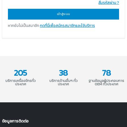
ลืมรหัสผ่าน ?
เข้าสู่ระบบ
หากยังไม่เป็นสมาชิก
กดที่นี่เพื่อสมัครสมาชิกและใช้บริการ
205
38
78
บริการเครื่องจักรทั่ว
บริการด้านอื่นๆ ทั่ว
ฐานข้อมูลผู้ประกอบการ
ประเทศ
ประเทศ
OEM ทั่วประเทศ
ข้อมูลการติดต่อ