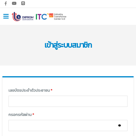
เข้าสู่ระบบสมาชิก
เลขบัตรประจำตัวประชาชน
*
กรอกรหัสผ่าน
*
👁