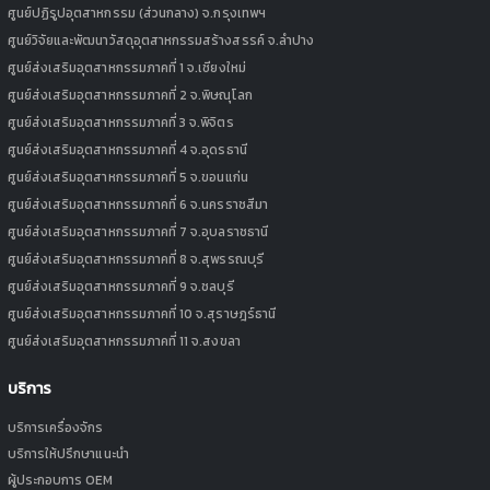
ศูนย์ปฏิรูปอุตสาหกรรม (ส่วนกลาง) จ.กรุงเทพฯ
ศูนย์วิจัยและพัฒนาวัสดุอุตสาหกรรมสร้างสรรค์ จ.ลำปาง
ศูนย์ส่งเสริมอุตสาหกรรมภาคที่ 1 จ.เชียงใหม่
ศูนย์ส่งเสริมอุตสาหกรรมภาคที่ 2 จ.พิษณุโลก
ศูนย์ส่งเสริมอุตสาหกรรมภาคที่ 3 จ.พิจิตร
ศูนย์ส่งเสริมอุตสาหกรรมภาคที่ 4 จ.อุดรธานี
ศูนย์ส่งเสริมอุตสาหกรรมภาคที่ 5 จ.ขอนแก่น
ศูนย์ส่งเสริมอุตสาหกรรมภาคที่ 6 จ.นครราชสีมา
ศูนย์ส่งเสริมอุตสาหกรรมภาคที่ 7 จ.อุบลราชธานี
ศูนย์ส่งเสริมอุตสาหกรรมภาคที่ 8 จ.สุพรรณบุรี
ศูนย์ส่งเสริมอุตสาหกรรมภาคที่ 9 จ.ชลบุรี
ศูนย์ส่งเสริมอุตสาหกรรมภาคที่ 10 จ.สุราษฎร์ธานี
ศูนย์ส่งเสริมอุตสาหกรรมภาคที่ 11 จ.สงขลา
บริการ
บริการเครื่องจักร
บริการให้ปรึกษาแนะนำ
ผู้ประกอบการ OEM