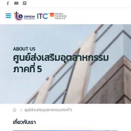
ABOUT US
ศูนย์ส่งเสริมอุตสาหกรรม
ภาคที่ 5
ศูนย์ส่งเสริมอุตสาหกรรมภาคที่ 5
เกี่ยวกับเรา