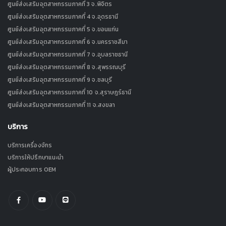
ศูนย์ส่งเสริมอุตสาหกรรมภาคที่ 3 จ.พิจิตร
ศูนย์ส่งเสริมอุตสาหกรรมภาคที่ 4 จ.อุดรธานี
ศูนย์ส่งเสริมอุตสาหกรรมภาคที่ 5 จ.ขอนแก่น
ศูนย์ส่งเสริมอุตสาหกรรมภาคที่ 6 จ.นครราชสีมา
ศูนย์ส่งเสริมอุตสาหกรรมภาคที่ 7 จ.อุบลราชธานี
ศูนย์ส่งเสริมอุตสาหกรรมภาคที่ 8 จ.สุพรรณบุรี
ศูนย์ส่งเสริมอุตสาหกรรมภาคที่ 9 จ.ชลบุรี
ศูนย์ส่งเสริมอุตสาหกรรมภาคที่ 10 จ.สุราษฎร์ธานี
ศูนย์ส่งเสริมอุตสาหกรรมภาคที่ 11 จ.สงขลา
บริการ
บริการเครื่องจักร
บริการให้ปรึกษาแนะนำ
ผู้ประกอบการ OEM