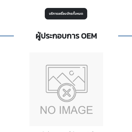
บริการเครื่องจักรทั้งหมด
ผู้ประกอบการ OEM