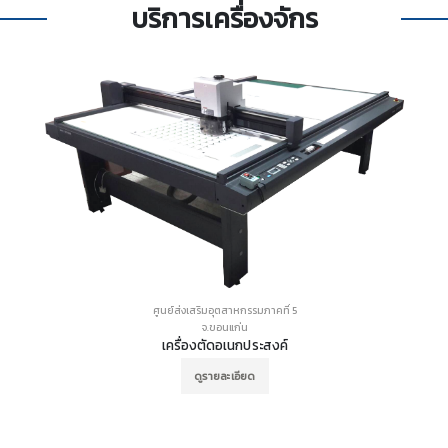
บริการเครื่องจักร
ศูนย์ส่งเสริมอุตสาหกรรมภาคที่ 5
จ.ขอนแก่น
เครื่องตัดอเนกประสงค์
ดูรายละเอียด