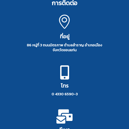
การติดต่อ
ที่อยู่
86 หมู่ที่ 3 ถนนมิตรภาพ ตำบลสำราญ อำเภอเมือง
จังหวัดขอนแก่น
โทร
0 4330 6590-3