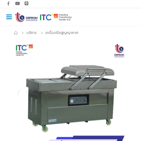
บริการ
เครื่องซีลสูญญากาศ