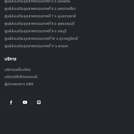
ศูนย์ส่งเสริมอุตสาหกรรมภาคที่ 5 จ.ขอนแก่น
ศูนย์ส่งเสริมอุตสาหกรรมภาคที่ 6 จ.นครราชสีมา
ศูนย์ส่งเสริมอุตสาหกรรมภาคที่ 7 จ.อุบลราชธานี
ศูนย์ส่งเสริมอุตสาหกรรมภาคที่ 8 จ.สุพรรณบุรี
ศูนย์ส่งเสริมอุตสาหกรรมภาคที่ 9 จ.ชลบุรี
ศูนย์ส่งเสริมอุตสาหกรรมภาคที่ 10 จ.สุราษฎร์ธานี
ศูนย์ส่งเสริมอุตสาหกรรมภาคที่ 11 จ.สงขลา
บริการ
บริการเครื่องจักร
บริการให้ปรึกษาแนะนำ
ผู้ประกอบการ OEM