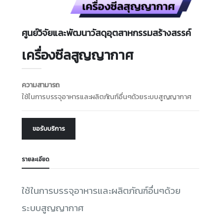
ศูนย์วิจัยและพัฒนาวัสดุอุตสาหกรรมสร้างสรรค์
เครื่องซีลสูญญากาศ
ความสามารถ
ใช้ในการบรรจุอาหารและผลิตภัณฑ์อื่นๆด้วยระบบสูญญากาศ
ขอรับบริการ
รายละเอียด
ใช้ในการบรรจุอาหารและผลิตภัณฑ์อื่นๆด้วย
ระบบสูญญากาศ