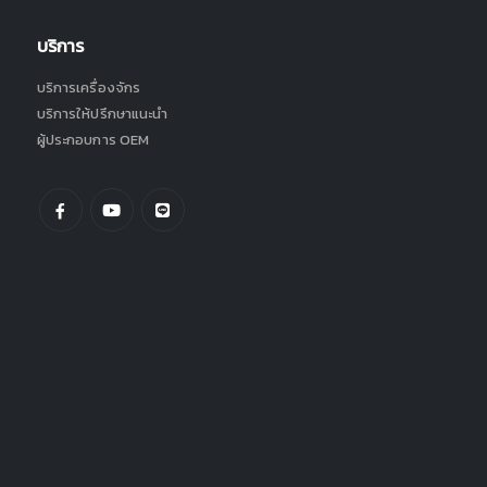
บริการ
บริการเครื่องจักร
บริการให้ปรึกษาแนะนำ
ผู้ประกอบการ OEM