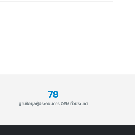
78
ฐานข้อมูลผู้ประกอบการ OEM ทั่วประเทศ