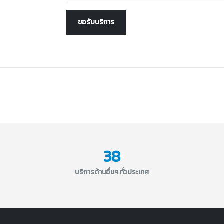
ขอรับบริการ
38
บริการด้านอื่นๆ ทั่วประเทศ