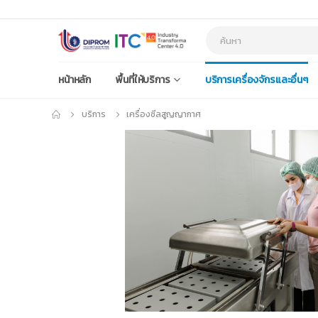
หน้าหลัก
พื้นที่ให้บริการ
บริการเครื่องจักรและอื่นๆ
บริการ
เครื่องซีลสูญญากาศ