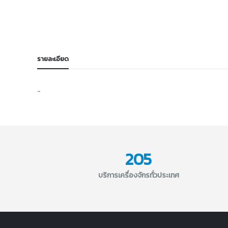
รายละเอียด
-
205
บริการเครื่องจักรทั่วประเทศ