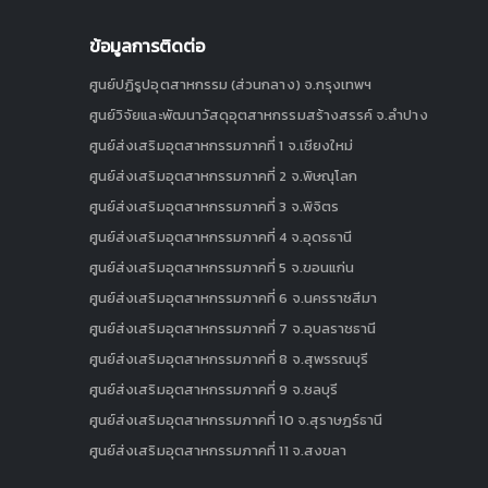
ข้อมูลการติดต่อ
ศูนย์ปฏิรูปอุตสาหกรรม (ส่วนกลาง) จ.กรุงเทพฯ
ศูนย์วิจัยและพัฒนาวัสดุอุตสาหกรรมสร้างสรรค์ จ.ลำปาง
ศูนย์ส่งเสริมอุตสาหกรรมภาคที่ 1 จ.เชียงใหม่
ศูนย์ส่งเสริมอุตสาหกรรมภาคที่ 2 จ.พิษณุโลก
ศูนย์ส่งเสริมอุตสาหกรรมภาคที่ 3 จ.พิจิตร
ศูนย์ส่งเสริมอุตสาหกรรมภาคที่ 4 จ.อุดรธานี
ศูนย์ส่งเสริมอุตสาหกรรมภาคที่ 5 จ.ขอนแก่น
ศูนย์ส่งเสริมอุตสาหกรรมภาคที่ 6 จ.นครราชสีมา
ศูนย์ส่งเสริมอุตสาหกรรมภาคที่ 7 จ.อุบลราชธานี
ศูนย์ส่งเสริมอุตสาหกรรมภาคที่ 8 จ.สุพรรณบุรี
ศูนย์ส่งเสริมอุตสาหกรรมภาคที่ 9 จ.ชลบุรี
ศูนย์ส่งเสริมอุตสาหกรรมภาคที่ 10 จ.สุราษฎร์ธานี
ศูนย์ส่งเสริมอุตสาหกรรมภาคที่ 11 จ.สงขลา