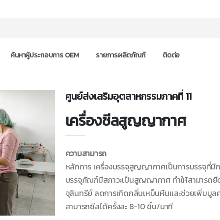
ค้นหาผู้ประกอบการ OEM
รายการผลิตภัณฑ์
ติดต่อ
ศูนย์ส่งเสริมอุตสาหกรรมภาคที่ 11
เครื่องซีลสูญญากาศ
ความสามารถ
หลักการ เครื่องบรรจุสูญญากาศเป็นการบรรจุที่ม
บรรจุภัณฑ์มีสภาวะเป็นสูญญากาศ ทำให้สามารถยืดอ
จุลินทรีย์ ลดการเกิดกลิ่นเหม็นหืนและช่วยเพิ่มมู
สามารถซีลได้ครั้งละ 8-10 ชิ้น/นาที