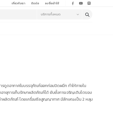
เกี่ยวกับเรา
ติดต่อ
ลงชื่อเข้าใช้
ีการดูดอากาศในบรรจุภัณฑ์ออกก่อนปิดผนึก ทำให้ภายใน
ายุการเก็บรักษาผลิตภัณฑ์ได้ ยับยั้งการเจริญเติบโตของ
ลค่าผลิตภัณฑ์ โดยเครื่องซีลสูญญากาศ มีลักษณะเป็น 2 หลุม