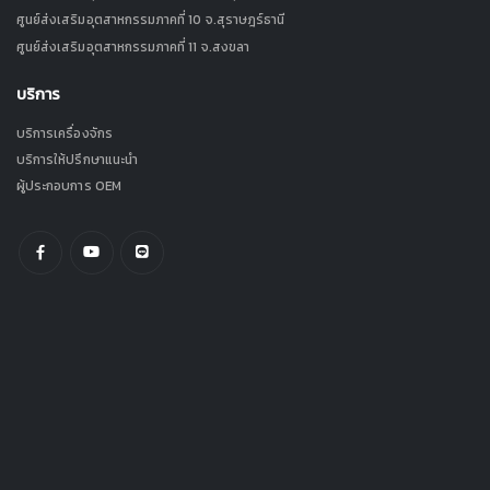
ศูนย์ส่งเสริมอุตสาหกรรมภาคที่ 10 จ.สุราษฎร์ธานี
ศูนย์ส่งเสริมอุตสาหกรรมภาคที่ 11 จ.สงขลา
บริการ
บริการเครื่องจักร
บริการให้ปรึกษาแนะนำ
ผู้ประกอบการ OEM