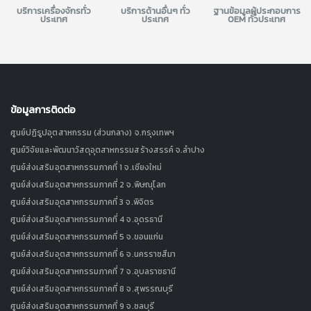
บริการเครื่องจักรทั่ว
บริการด้านอื่นๆ ทั่ว
ฐานข้อมูลผู้ประกอบการ
ประเทศ
ประเทศ
OEM ทั่วประเทศ
ข้อมูลการติดต่อ
ศูนย์ปฏิรูปอุตสาหกรรม (ส่วนกลาง) จ.กรุงเทพฯ
ศูนย์วิจัยและพัฒนาวัสดุอุตสาหกรรมสร้างสรรค์ จ.ลำปาง
ศูนย์ส่งเสริมอุตสาหกรรมภาคที่ 1 จ.เชียงใหม่
ศูนย์ส่งเสริมอุตสาหกรรมภาคที่ 2 จ.พิษณุโลก
ศูนย์ส่งเสริมอุตสาหกรรมภาคที่ 3 จ.พิจิตร
ศูนย์ส่งเสริมอุตสาหกรรมภาคที่ 4 จ.อุดรธานี
ศูนย์ส่งเสริมอุตสาหกรรมภาคที่ 5 จ.ขอนแก่น
ศูนย์ส่งเสริมอุตสาหกรรมภาคที่ 6 จ.นครราชสีมา
ศูนย์ส่งเสริมอุตสาหกรรมภาคที่ 7 จ.อุบลราชธานี
ศูนย์ส่งเสริมอุตสาหกรรมภาคที่ 8 จ.สุพรรณบุรี
ศูนย์ส่งเสริมอุตสาหกรรมภาคที่ 9 จ.ชลบุรี