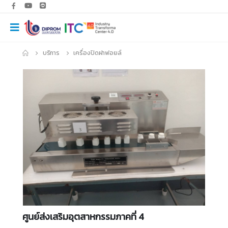
บริการ
เครื่องปิดฝาฟอยล์
ศูนย์ส่งเสริมอุตสาหกรรมภาคที่ 4