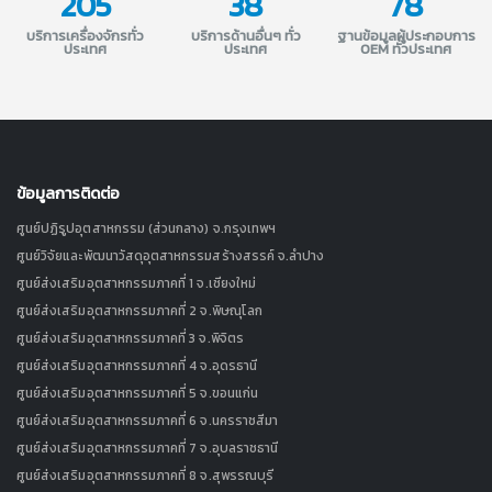
205
38
78
บริการเครื่องจักรทั่ว
บริการด้านอื่นๆ ทั่ว
ฐานข้อมูลผู้ประกอบการ
ประเทศ
ประเทศ
OEM ทั่วประเทศ
ข้อมูลการติดต่อ
ศูนย์ปฏิรูปอุตสาหกรรม (ส่วนกลาง) จ.กรุงเทพฯ
ศูนย์วิจัยและพัฒนาวัสดุอุตสาหกรรมสร้างสรรค์ จ.ลำปาง
ศูนย์ส่งเสริมอุตสาหกรรมภาคที่ 1 จ.เชียงใหม่
ศูนย์ส่งเสริมอุตสาหกรรมภาคที่ 2 จ.พิษณุโลก
ศูนย์ส่งเสริมอุตสาหกรรมภาคที่ 3 จ.พิจิตร
ศูนย์ส่งเสริมอุตสาหกรรมภาคที่ 4 จ.อุดรธานี
ศูนย์ส่งเสริมอุตสาหกรรมภาคที่ 5 จ.ขอนแก่น
ศูนย์ส่งเสริมอุตสาหกรรมภาคที่ 6 จ.นครราชสีมา
ศูนย์ส่งเสริมอุตสาหกรรมภาคที่ 7 จ.อุบลราชธานี
ศูนย์ส่งเสริมอุตสาหกรรมภาคที่ 8 จ.สุพรรณบุรี