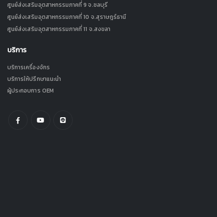
ศูนย์ส่งเสริมอุตสาหกรรมภาคที่ 9 จ.ชลบุรี
ศูนย์ส่งเสริมอุตสาหกรรมภาคที่ 10 จ.สุราษฎร์ธานี
ศูนย์ส่งเสริมอุตสาหกรรมภาคที่ 11 จ.สงขลา
บริการ
บริการเครื่องจักร
บริการให้ปรึกษาแนะนำ
ผู้ประกอบการ OEM