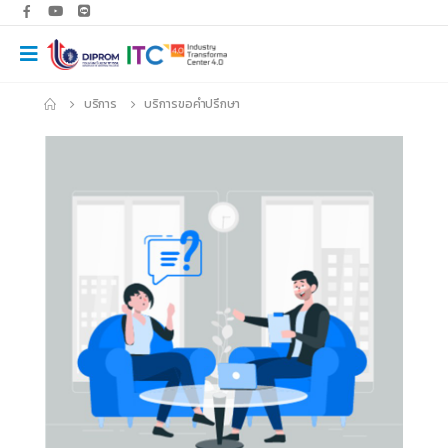
บริการ
บริการขอคำปรึกษา