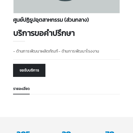
ศูนย์ปฏิรูปอุตสาหกรรม (ส่วนกลาง)
บริการขอคำปรึกษา
- ด้านการพัฒนาผลิตภัณฑ์ - ด้านการพัฒนาโรงงาน
ขอรับบริการ
รายละเอียด