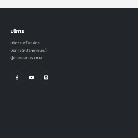
บริการ
บริการเครื่องจักร
บริการให้ปรึกษาแนะนำ
ผู้ประกอบการ OEM