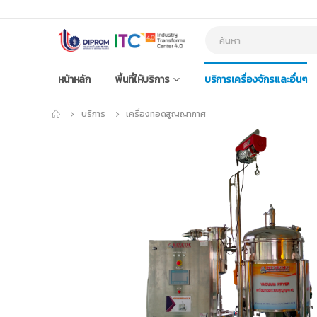
หน้าหลัก
พื้นที่ให้บริการ
บริการเครื่องจักรและอื่นๆ
บริการ
เครื่องทอดสูญญากาศ