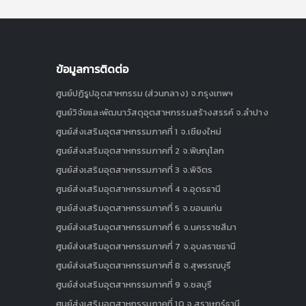
ข้อมูลการติดต่อ
ศูนย์ปฏิรูปอุตสาหกรรม (ส่วนกลาง) จ.กรุงเทพฯ
ศูนย์วิจัยและพัฒนาวัสดุอุตสาหกรรมสร้างสรรค์ จ.ลำปาง
ศูนย์ส่งเสริมอุตสาหกรรมภาคที่ 1 จ.เชียงใหม่
ศูนย์ส่งเสริมอุตสาหกรรมภาคที่ 2 จ.พิษณุโลก
ศูนย์ส่งเสริมอุตสาหกรรมภาคที่ 3 จ.พิจิตร
ศูนย์ส่งเสริมอุตสาหกรรมภาคที่ 4 จ.อุดรธานี
ศูนย์ส่งเสริมอุตสาหกรรมภาคที่ 5 จ.ขอนแก่น
ศูนย์ส่งเสริมอุตสาหกรรมภาคที่ 6 จ.นครราชสีมา
ศูนย์ส่งเสริมอุตสาหกรรมภาคที่ 7 จ.อุบลราชธานี
ศูนย์ส่งเสริมอุตสาหกรรมภาคที่ 8 จ.สุพรรณบุรี
ศูนย์ส่งเสริมอุตสาหกรรมภาคที่ 9 จ.ชลบุรี
ศูนย์ส่งเสริมอุตสาหกรรมภาคที่ 10 จ.สุราษฎร์ธานี