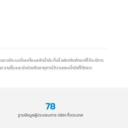
ะบบปั่นเหวี่ยงสลัดน้ำมัน ทั้งนี้ ผลิตภัณฑ์ทอดที่ได้จะมีการ
 นานขึ้น และยังช่วยยืดอายุการใช้งานของน้ำมันที่ใช้ทอด
78
ฐานข้อมูลผู้ประกอบการ OEM ทั่วประเทศ