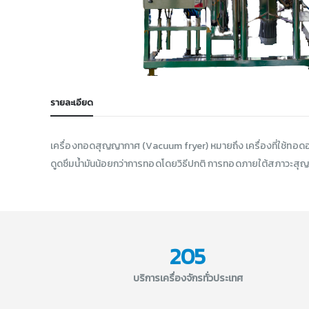
รายละเอียด
เครื่องทอดสุญญากาศ (Vacuum fryer) หมายถึง เครื่องที่ใช้ทอดอ
ดูดซึมน้ำมันน้อยกว่าการทอดโดยวิธีปกติ การทอดภายใต้สภาวะสุญญาก
205
บริการเครื่องจักรทั่วประเทศ