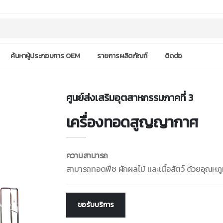
ค้นหาผู้ประกอบการ OEM
รายการผลิตภัณฑ์
ติดต่อ
ศูนย์ส่งเสริมอุตสาหกรรมภาคที่ 3
เครื่องทอดสูญญากาศ
ความสามารถ
สามารถทอดพืช ผักผลไม้ และเนื้อสัตว์ ด้วยอุณหภูม
ขอรับบริการ