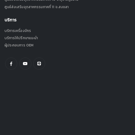
ศูนย์ส่งเสริมอุตสาหกรรมภาคที่ 11 จ.สงขลา
บริการ
บริการเครื่องจักร
บริการให้ปรึกษาแนะนำ
ผู้ประกอบการ OEM