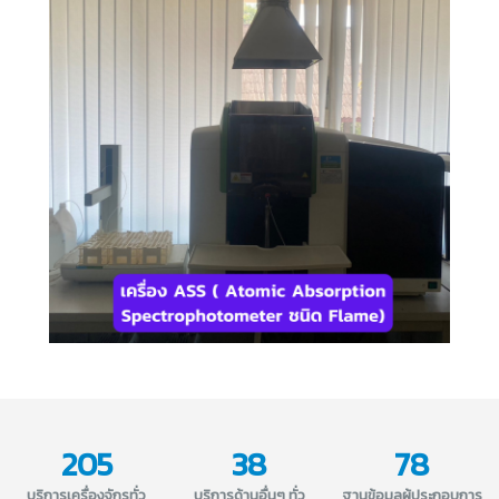
205
38
78
บริการเครื่องจักรทั่ว
บริการด้านอื่นๆ ทั่ว
ฐานข้อมูลผู้ประกอบการ