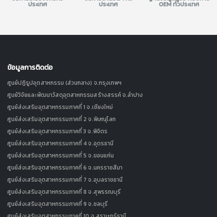
ประเทศ
ประเทศ
OEM ทั่วประเทศ
ข้อมูลการติดต่อ
ศูนย์ปฏิรูปอุตสาหกรรม (ส่วนกลาง) จ.กรุงเทพฯ
ศูนย์วิจัยและพัฒนาวัสดุอุตสาหกรรมสร้างสรรค์ จ.ลำปาง
ศูนย์ส่งเสริมอุตสาหกรรมภาคที่ 1 จ.เชียงใหม่
ศูนย์ส่งเสริมอุตสาหกรรมภาคที่ 2 จ.พิษณุโลก
ศูนย์ส่งเสริมอุตสาหกรรมภาคที่ 3 จ.พิจิตร
ศูนย์ส่งเสริมอุตสาหกรรมภาคที่ 4 จ.อุดรธานี
ศูนย์ส่งเสริมอุตสาหกรรมภาคที่ 5 จ.ขอนแก่น
ศูนย์ส่งเสริมอุตสาหกรรมภาคที่ 6 จ.นครราชสีมา
ศูนย์ส่งเสริมอุตสาหกรรมภาคที่ 7 จ.อุบลราชธานี
ศูนย์ส่งเสริมอุตสาหกรรมภาคที่ 8 จ.สุพรรณบุรี
ศูนย์ส่งเสริมอุตสาหกรรมภาคที่ 9 จ.ชลบุรี
ศูนย์ส่งเสริมอุตสาหกรรมภาคที่ 10 จ.สุราษฎร์ธานี