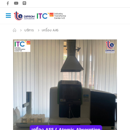
บริการ
เครื่อง AAS