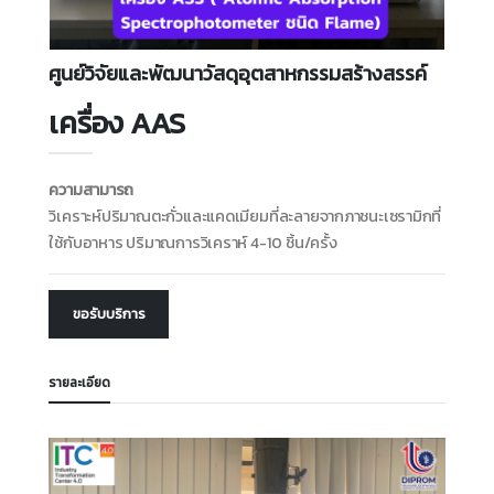
ศูนย์วิจัยและพัฒนาวัสดุอุตสาหกรรมสร้างสรรค์
เครื่อง AAS
ความสามารถ
วิเคราะห์ปริมาณตะกั่วและแคดเมียมที่ละลายจากภาชนะเซรามิกที่
ใช้กับอาหาร ปริมาณการวิเคราห์ 4-10 ชิ้น/ครั้ง
ขอรับบริการ
รายละเอียด